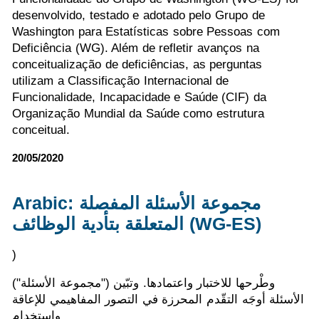
desenvolvido, testado e adotado pelo Grupo de
Washington para Estatísticas sobre Pessoas com
Deficiência (WG). Além de refletir avanços na
conceitualização de deficiências, as perguntas
utilizam a Classificação Internacional de
Funcionalidade, Incapacidade e Saúde (CIF) da
Organização Mundial da Saúde como estrutura
conceitual.
20/05/2020
Arabic: مجموعة الأسئلة المفصلة
المتعلقة بتأدية الوظائف (WG-ES)
)
("مجموعة الأسئلة") وطْرحها للاختبار واعتمادها. وتبّين
الأسئلة أوجَه التقّدم المحرزة في التصور المفاهيمي للإعاقة
واستخدام