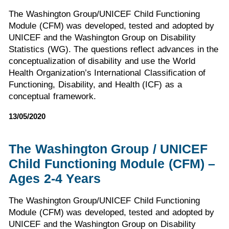
The Washington Group/UNICEF Child Functioning
Module (CFM) was developed, tested and adopted by
UNICEF and the Washington Group on Disability
Statistics (WG). The questions reflect advances in the
conceptualization of disability and use the World
Health Organization’s International Classification of
Functioning, Disability, and Health (ICF) as a
conceptual framework.
13/05/2020
The Washington Group / UNICEF
Child Functioning Module (CFM) –
Ages 2-4 Years
The Washington Group/UNICEF Child Functioning
Module (CFM) was developed, tested and adopted by
UNICEF and the Washington Group on Disability