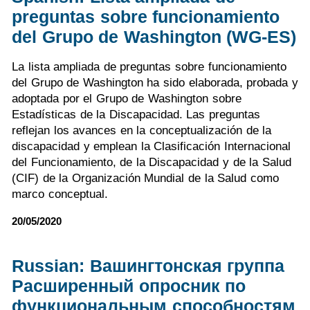
preguntas sobre funcionamiento
del Grupo de Washington (WG-ES)
La lista ampliada de preguntas sobre funcionamiento
del Grupo de Washington ha sido elaborada, probada y
adoptada por el Grupo de Washington sobre
Estadísticas de la Discapacidad. Las preguntas
reflejan los avances en la conceptualización de la
discapacidad y emplean la Clasificación Internacional
del Funcionamiento, de la Discapacidad y de la Salud
(CIF) de la Organización Mundial de la Salud como
marco conceptual.
20/05/2020
Russian: Вашингтонская группа
Расширенный опросник по
функциональным способностям