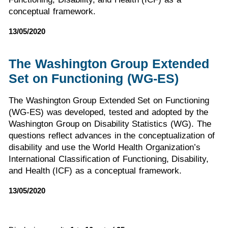
conceptual framework.
13/05/2020
The Washington Group Extended
Set on Functioning (WG-ES)
The Washington Group Extended Set on Functioning
(WG-ES) was developed, tested and adopted by the
Washington Group on Disability Statistics (WG). The
questions reflect advances in the conceptualization of
disability and use the World Health Organization’s
International Classification of Functioning, Disability,
and Health (ICF) as a conceptual framework.
13/05/2020