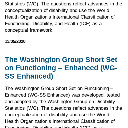
Statistics (WG). The questions reflect advances in the
conceptualization of disability and use the World
Health Organization’s International Classification of
Functioning, Disability, and Health (ICF) as a
conceptual framework.
13/05/2020
The Washington Group Short Set
on Functioning – Enhanced (WG-
SS Enhanced)
The Washington Group Short Set on Functioning –
Enhanced (WG-SS Enhanced) was developed, tested
and adopted by the Washington Group on Disability
Statistics (WG). The questions reflect advances in the
conceptualization of disability and use the World
Health Organization’s International Classification of
Functioning, Disability, and Health (ICF) as a