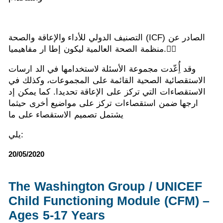
التصنيف الدولي للأداء والإعاقة والصحة (ICF) الصادر عن
منظمة الصحة العالمية ليكون إطا ار مفاهيميا. ًً
وقد أُِعّدت مجموعة الأسئلة لاستخدامها في الد ارسات
الاستقصائية الصحية القائمة على المجموعات، وكذلك في
الاستقصاءات التي تركز على الإعاقة تحديدا. كما يمكن إد
ارجها ضمن استقصاءات تركز على مواضيع أخرى حيثما
يشتمل تصميم الاستقصاء على ما
يلي:
20/05/2020
The Washington Group / UNICEF
Child Functioning Module (CFM) –
Ages 5-17 Years