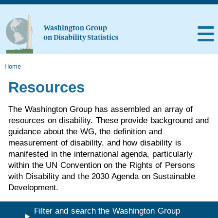
Home
Resources
The Washington Group has assembled an array of
resources on disability. These provide background and
guidance about the WG, the definition and
measurement of disability, and how disability is
manifested in the international agenda, particularly
within the UN Convention on the Rights of Persons
with Disability and the 2030 Agenda on Sustainable
Development.
Filter and search the Washington Group