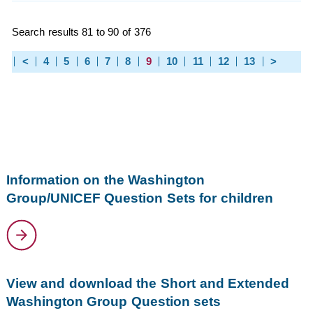
Search results 81 to 90 of 376
<
4
5
6
7
8
9
10
11
12
13
>
Information on the Washington
Group/UNICEF Question Sets for children
View and download the Short and Extended
Washington Group Question sets