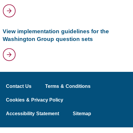
View implementation guidelines for the
Washington Group question sets
Contact Us
Terms & Conditions
Cookies & Privacy Policy
Accessibility Statement
Sitemap