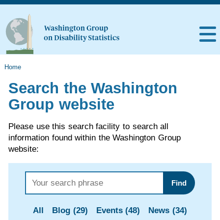
Home
Search the Washington
Group website
Please use this search facility to search all
information found within the Washington Group
website:
Find
All
Blog (29)
Events (48)
News (34)