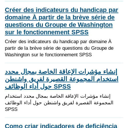
Créer des indicateurs du handicap par
domaine À partir de la brève série de
questions du Groupe de Washington
sur le fonctionnement SPSS
Créer des indicateurs du handicap par domaine À
partir de la brève série de questions du Groupe de
Washington sur le fonctionnement SPSS
إنشاء مؤشرات الإعاقة الخاصة بمجال محدد
استخدام المجموعة القصيرة لفريق واشنطن
حول أداء الوظائف SPSS
إنشاء مؤشرات الإعاقة الخاصة بمجال محدد استخدام
المجموعة القصيرة لفريق واشنطن حول أداء الوظائف
SPSS
Como criar indicadores de deficiência