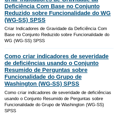
Deficiência Com Base no Conjunto
Reduzido sobre Funcionalidade do WG
(WG-SS) SPSS
Criar Indicadores de Gravidade da Deficiência Com
Base no Conjunto Reduzido sobre Funcionalidade do
WG (WG-SS) SPSS
Como criar indicadores de severidade
de deficiências usando o Conjunto
Resumido de Perguntas sobre
Funcionalidade do Grupo de
Washington (WG-SS) SPSS
Como criar indicadores de severidade de deficiências
usando o Conjunto Resumido de Perguntas sobre
Funcionalidade do Grupo de Washington (WG-SS)
SPSS