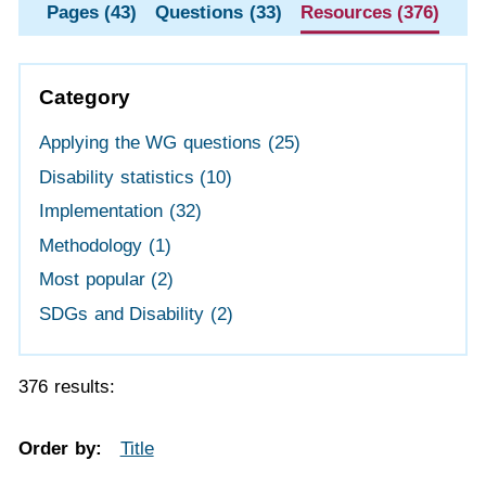
Pages (43)
Questions (33)
Resources (376)
Category
Applying the WG questions
(25)
Disability statistics
(10)
Implementation
(32)
Methodology
(1)
Most popular
(2)
SDGs and Disability
(2)
376 results:
Order by:
Title