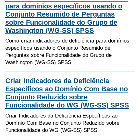
para domínios específicos usando o
Conjunto Resumido de Perguntas
sobre Funcionalidade do Grupo de
Washington (WG-SS) SPSS
Como criar indicadores de deficiência para domínios
específicos usando o Conjunto Resumido de
Perguntas sobre Funcionalidade do Grupo de
Washington (WG-SS) SPSS
Criar Indicadores da Deficiência
Específicos ao Domínio Com Base no
Conjunto Reduzido sobre
Funcionalidade do WG (WG-SS) SPSS
Criar Indicadores da Deficiência Específicos ao
Domínio Com Base no Conjunto Reduzido sobre
Funcionalidade do WG (WG-SS) SPSS