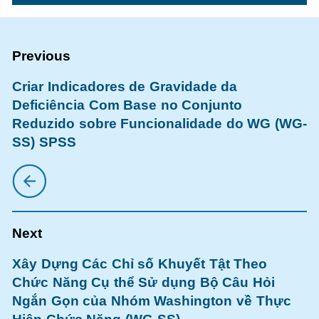
Criar Indicadores de Gravidade da
Deficiência Com Base no Conjunto
Reduzido sobre Funcionalidade do WG (WG-
SS) SPSS
Xây Dựng Các Chỉ số Khuyết Tật Theo
Chức Năng Cụ thể Sử dụng Bộ Câu Hỏi
Ngắn Gọn của Nhóm Washington về Thực