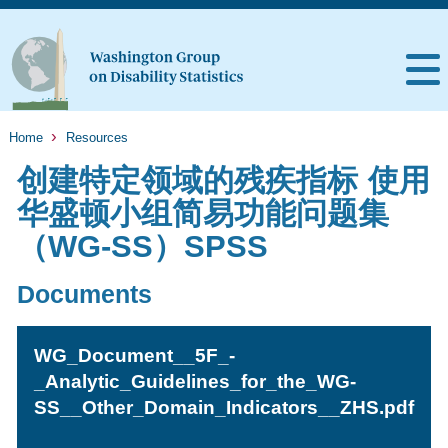
Home
Resources
创建特定领域的残疾指标 使用
华盛顿小组简易功能问题集
（WG-SS）SPSS
Documents
WG_Document__5F_-
_Analytic_Guidelines_for_the_WG-
SS__Other_Domain_Indicators__ZHS.pdf