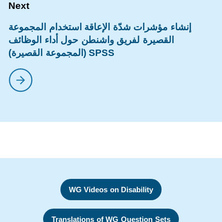
إنشاء مؤشرات شدّة الإعاقة استخدام المجموعة
القصيرة لفريق واشنطن حول أداء الوظائف
(المجموعة القصيرة) SPSS
WG Videos on Disability
Translations of WG Question Sets