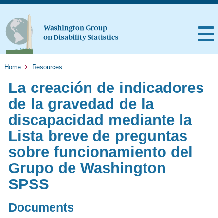
Home
Resources
La creación de indicadores
de la gravedad de la
discapacidad mediante la
Lista breve de preguntas
sobre funcionamiento del
Grupo de Washington
SPSS
Documents