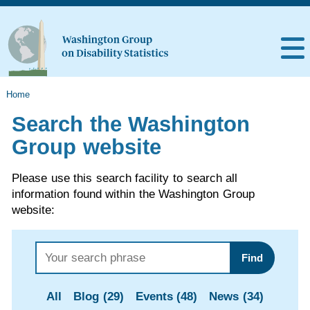
Home
Search the Washington
Group website
Please use this search facility to search all
information found within the Washington Group
website:
Find
All
Blog (29)
Events (48)
News (34)