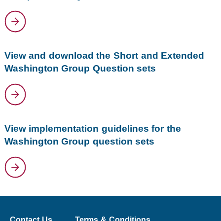
View and download the Short and Extended
Washington Group Question sets
View implementation guidelines for the
Washington Group question sets
Contact Us
Terms & Conditions