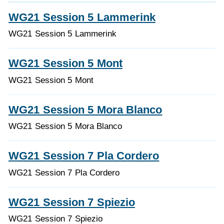
WG21 Session 5 Lammerink
WG21 Session 5 Lammerink
WG21 Session 5 Mont
WG21 Session 5 Mont
WG21 Session 5 Mora Blanco
WG21 Session 5 Mora Blanco
WG21 Session 7 Pla Cordero
WG21 Session 7 Pla Cordero
WG21 Session 7 Spiezio
WG21 Session 7 Spiezio