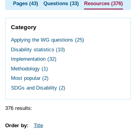
Pages (43)
Questions (33)
Resources (376)
Category
Applying the WG questions
(25)
Disability statistics
(10)
Implementation
(32)
Methodology
(1)
Most popular
(2)
SDGs and Disability
(2)
376 results:
Order by:
Title