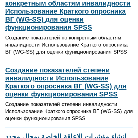
конкретным областям инвалидности
Использование Краткого опросника
ВГ (WG-SS) для оценки
функционирования SPSS
Создание показателей по конкретным областям
инвалидности Использование Краткого опросника
ВГ (WG-SS) для оценки функционирования SPSS
Создание показателей степени
инвалидности Использование
Краткого опросника ВГ (WG-SS) для
оценки функционирования SPSS
Создание показателей степени инвалидности
Использование Краткого опросника ВГ (WG-SS) для
оценки функционирования SPSS
إنشاء مؤشرات الإعاقة الخاصة بمجال محدد